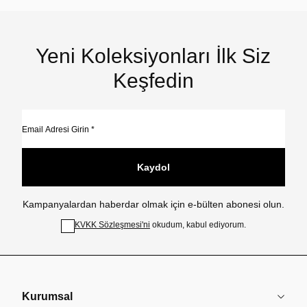
Yeni Koleksiyonları İlk Siz
Keşfedin
Kaydol
Kampanyalardan haberdar olmak için e-bülten abonesi olun.
KVKK Sözleşmesi'ni
okudum, kabul ediyorum.
Kurumsal