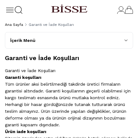
Ana Sayfa
Garanti ve İade Koşulları
İçerik Menü
Garanti ve İade Koşulları
Garanti ve İade Koşulları
Garanti koşulları
Tüm ürünler aksi belirtilmediği takdirde üretici firmaların
garantisi altındadır. Garanti koşullarının geçerli olabilmesi için
kargo teslimatı esnasında ürünü mutlaka kontrol ediniz.
Herhangi bir hasar gördüğünüzde tutanak tutturarak ürünü
teslim almayınız. Ürün üzerinde yapılan değişiklikler, ürünün
deforme olması ya da ürünün orijinal dizaynının bozulması
garanti kapsamı dışındadır​.
Ürün iade koşulları