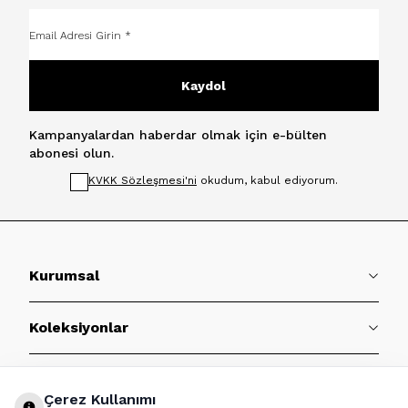
Kaydol
Kampanyalardan haberdar olmak için e-bülten
abonesi olun.
KVKK Sözleşmesi'ni
okudum, kabul ediyorum.
Kurumsal
Koleksiyonlar
Müşteri Hizmetleri
Çerez Kullanımı