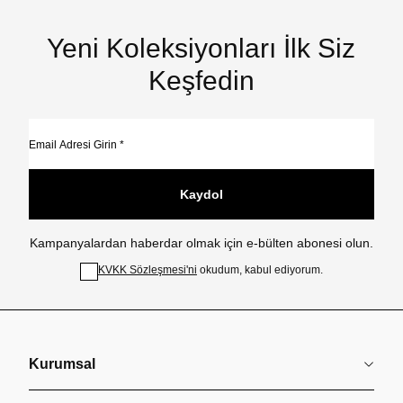
Yeni Koleksiyonları İlk Siz
Keşfedin
Kaydol
Kampanyalardan haberdar olmak için e-bülten abonesi olun.
KVKK Sözleşmesi'ni
okudum, kabul ediyorum.
Kurumsal