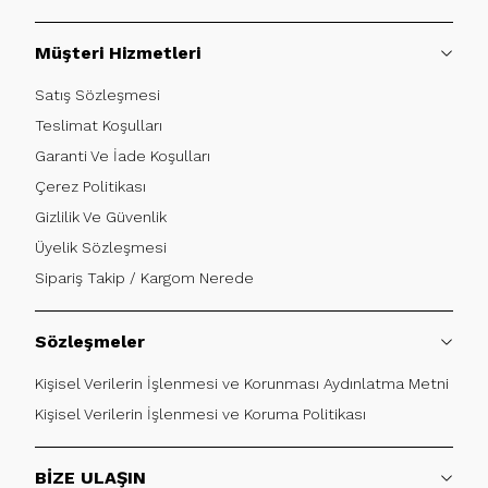
Müşteri Hizmetleri
Satış Sözleşmesi
Teslimat Koşulları
Garanti Ve İade Koşulları
Çerez Politikası
Gizlilik Ve Güvenlik
Üyelik Sözleşmesi
Sipariş Takip / Kargom Nerede
Sözleşmeler
Kişisel Verilerin İşlenmesi ve Korunması Aydınlatma Metni
Kişisel Verilerin İşlenmesi ve Koruma Politikası
BİZE ULAŞIN