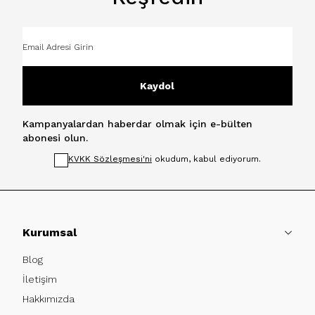
Kaydol
Kampanyalardan haberdar olmak için e-bülten
abonesi olun.
KVKK Sözleşmesi'ni
okudum, kabul ediyorum.
Kurumsal
Blog
İletişim
Hakkımızda