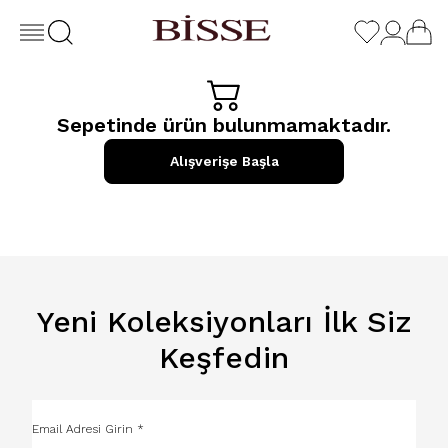
Sepetinde ürün bulunmamaktadır.
Alışverişe Başla
Yeni Koleksiyonları İlk Siz
Keşfedin