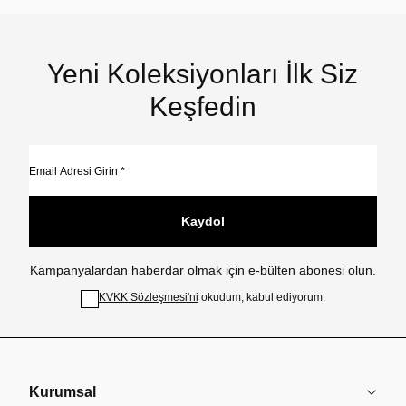
Yeni Koleksiyonları İlk Siz
Keşfedin
Kaydol
Kampanyalardan haberdar olmak için e-bülten abonesi olun.
KVKK Sözleşmesi'ni
okudum, kabul ediyorum.
Kurumsal