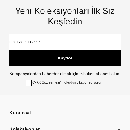
Yeni Koleksiyonları İlk Siz
Keşfedin
Kaydol
Kampanyalardan haberdar olmak için e-bülten abonesi olun.
KVKK Sözleşmesi'ni
okudum, kabul ediyorum.
Kurumsal
Koleksiyonlar