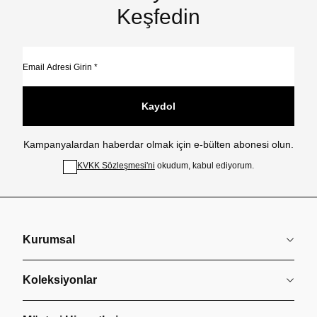
Keşfedin
Kaydol
Kampanyalardan haberdar olmak için e-bülten abonesi olun.
KVKK Sözleşmesi'ni
okudum, kabul ediyorum.
Kurumsal
Koleksiyonlar