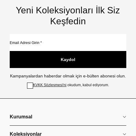
Yeni Koleksiyonları İlk Siz
Keşfedin
Kaydol
Kampanyalardan haberdar olmak için e-bülten abonesi olun.
KVKK Sözleşmesi'ni
okudum, kabul ediyorum.
Kurumsal
Koleksiyonlar