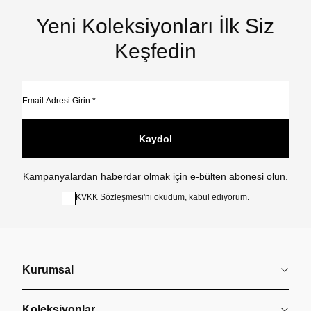
Yeni Koleksiyonları İlk Siz
Keşfedin
Kaydol
Kampanyalardan haberdar olmak için e-bülten abonesi olun.
KVKK Sözleşmesi'ni
okudum, kabul ediyorum.
Kurumsal
Koleksiyonlar