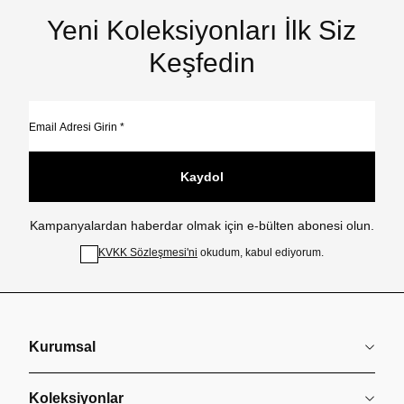
Yeni Koleksiyonları İlk Siz
Keşfedin
Kaydol
Kampanyalardan haberdar olmak için e-bülten abonesi olun.
KVKK Sözleşmesi'ni
okudum, kabul ediyorum.
Kurumsal
Koleksiyonlar