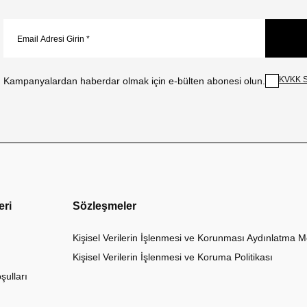
KVKK S
Kampanyalardan haberdar olmak için e-bülten abonesi olun.
eri
Sözleşmeler
Kişisel Verilerin İşlenmesi ve Korunması Aydınlatma M
Kişisel Verilerin İşlenmesi ve Koruma Politikası
şulları