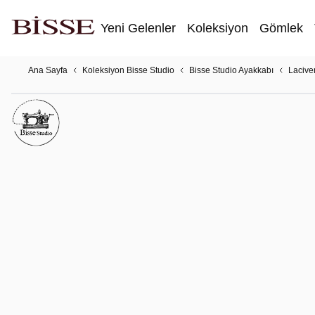
Yeni Gelenler
Koleksiyon
Gömlek
Ana Sayfa
Koleksiyon Bisse Studio
Bisse Studio Ayakkabı
Lacive