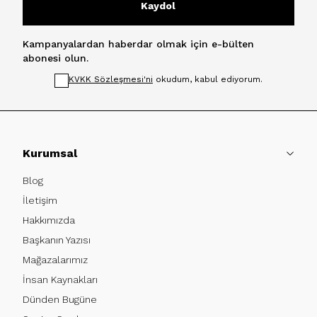
Kaydol
Kampanyalardan haberdar olmak için e-bülten
abonesi olun.
KVKK Sözleşmesi'ni
okudum, kabul ediyorum.
Kurumsal
Blog
İletişim
Hakkımızda
Başkanın Yazısı
Mağazalarımız
İnsan Kaynakları
Dünden Bugüne