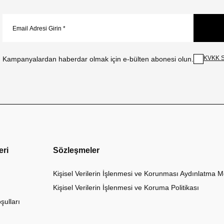
KVKK S
Kampanyalardan haberdar olmak için e-bülten abonesi olun.
eri
Sözleşmeler
Kişisel Verilerin İşlenmesi ve Korunması Aydınlatma M
Kişisel Verilerin İşlenmesi ve Koruma Politikası
şulları