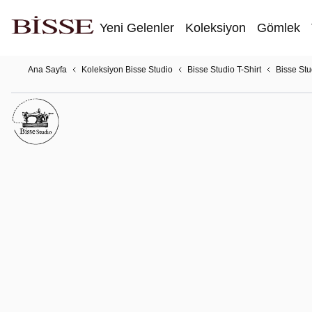
Yeni Gelenler
Koleksiyon
Gömlek
Ana Sayfa
Koleksiyon Bisse Studio
Bisse Studio T-Shirt
Bisse Stu