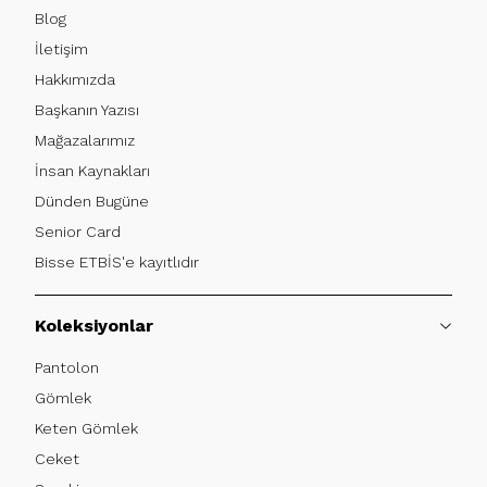
Blog
İletişim
Hakkımızda
Başkanın Yazısı
Mağazalarımız
İnsan Kaynakları
Dünden Bugüne
Senior Card
Bisse ETBİS'e kayıtlıdır
Koleksiyonlar
Pantolon
Gömlek
Keten Gömlek
Ceket