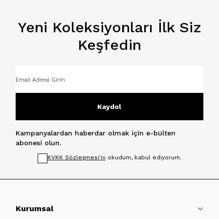
Yeni Koleksiyonları İlk Siz
Keşfedin
Kaydol
Kampanyalardan haberdar olmak için e-bülten
abonesi olun.
KVKK Sözleşmesi'ni
okudum, kabul ediyorum.
Kurumsal