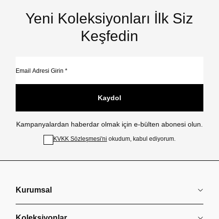
Yeni Koleksiyonları İlk Siz
Keşfedin
Kaydol
Kampanyalardan haberdar olmak için e-bülten abonesi olun.
KVKK Sözleşmesi'ni
okudum, kabul ediyorum.
Kurumsal
Koleksiyonlar