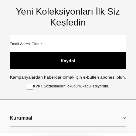
Yeni Koleksiyonları İlk Siz
Keşfedin
Kaydol
Kampanyalardan haberdar olmak için e-bülten abonesi olun.
KVKK Sözleşmesi'ni
okudum, kabul ediyorum.
Kurumsal
Koleksiyonlar