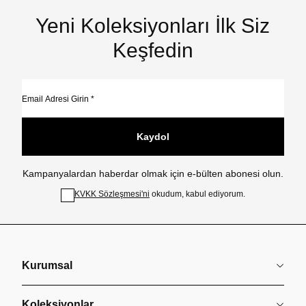
Yeni Koleksiyonları İlk Siz
Keşfedin
Kaydol
Kampanyalardan haberdar olmak için e-bülten abonesi olun.
KVKK Sözleşmesi'ni
okudum, kabul ediyorum.
Kurumsal
Koleksiyonlar