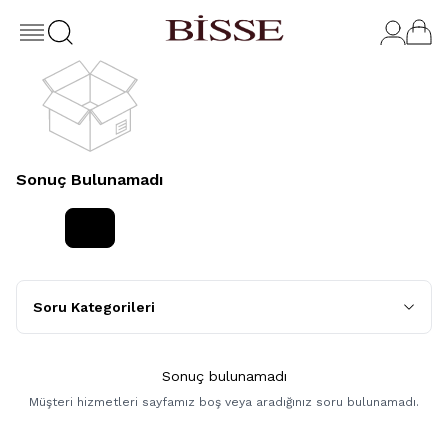
Sonuç Bulunamadı
Soru Kategorileri
Sonuç bulunamadı
Müşteri hizmetleri sayfamız boş veya aradığınız soru bulunamadı.