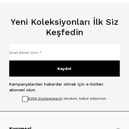
Yeni Koleksiyonları İlk Siz
Keşfedin
Kaydol
Kampanyalardan haberdar olmak için e-bülten
abonesi olun.
KVKK Sözleşmesi'ni
okudum, kabul ediyorum.
Kurumsal