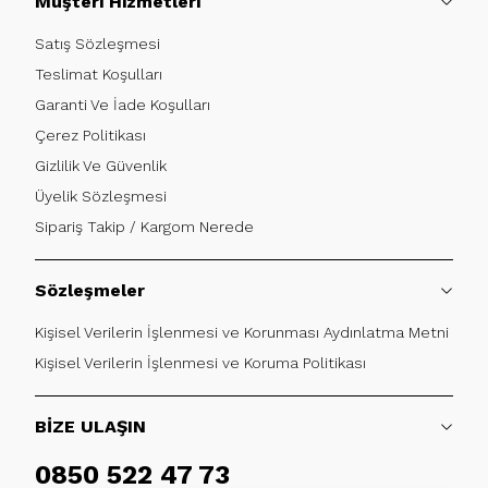
Müşteri Hizmetleri
Satış Sözleşmesi
Teslimat Koşulları
Garanti Ve İade Koşulları
Çerez Politikası
Gizlilik Ve Güvenlik
Üyelik Sözleşmesi
Sipariş Takip / Kargom Nerede
Sözleşmeler
Kişisel Verilerin İşlenmesi ve Korunması Aydınlatma Metni
Kişisel Verilerin İşlenmesi ve Koruma Politikası
BİZE ULAŞIN
0850 522 47 73