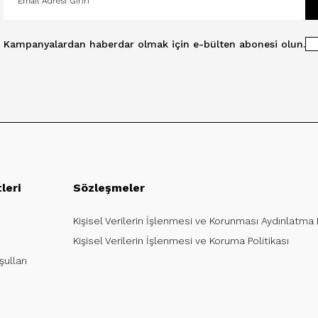
Kampanyalardan haberdar olmak için e-bülten abonesi olun.
leri
Sözleşmeler
Kişisel Verilerin İşlenmesi ve Korunması Aydınlatma
Kişisel Verilerin İşlenmesi ve Koruma Politikası
ulları