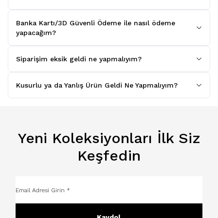
Banka Kartı/3D Güvenli Ödeme ile nasıl ödeme
yapacağım?
Siparişim eksik geldi ne yapmalıyım?
Kusurlu ya da Yanlış Ürün Geldi Ne Yapmalıyım?
Yeni Koleksiyonları İlk Siz
Keşfedin
Kaydol