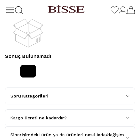
Sonuç Bulunamadı
Soru Kategorileri
Kargo ücreti ne kadardır?
Siparişimdeki ürün ya da ürünleri nasıl iade/değişim