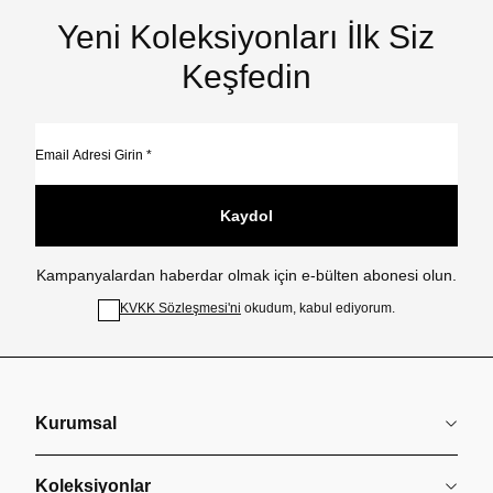
Yeni Koleksiyonları İlk Siz
Keşfedin
Kaydol
Kampanyalardan haberdar olmak için e-bülten abonesi olun.
KVKK Sözleşmesi'ni
okudum, kabul ediyorum.
Kurumsal
Koleksiyonlar