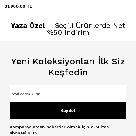
31.900,00
TL
Yaza Özel
Seçili Ürünlerde Net
%50 İndirim
Yeni Koleksiyonları İlk Siz
Keşfedin
Kaydol
Kampanyalardan haberdar olmak için e-bülten
abonesi olun.