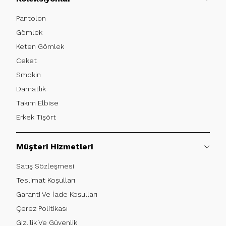
Pantolon
Gömlek
Keten Gömlek
Ceket
Smokin
Damatlık
Takım Elbise
Erkek Tişört
Müşteri Hizmetleri
Satış Sözleşmesi
Teslimat Koşulları
Garanti Ve İade Koşulları
Çerez Politikası
Gizlilik Ve Güvenlik