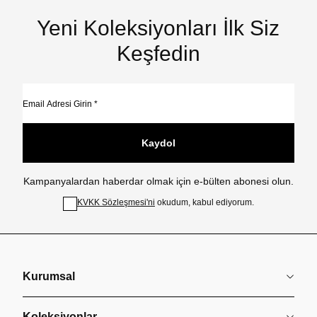
Yeni Koleksiyonları İlk Siz
Keşfedin
Kaydol
Kampanyalardan haberdar olmak için e-bülten abonesi olun.
KVKK Sözleşmesi'ni
okudum, kabul ediyorum.
Kurumsal
Koleksiyonlar