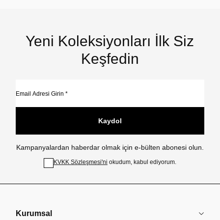
Yeni Koleksiyonları İlk Siz
Keşfedin
Kaydol
Kampanyalardan haberdar olmak için e-bülten abonesi olun.
KVKK Sözleşmesi'ni
okudum, kabul ediyorum.
Kurumsal