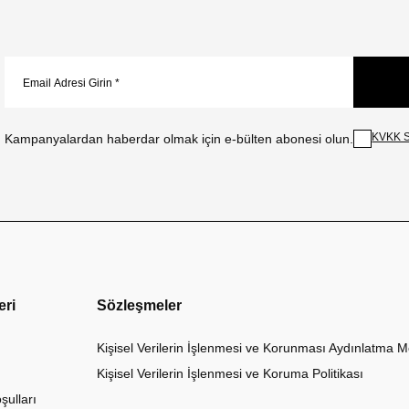
KVKK S
Kampanyalardan haberdar olmak için e-bülten abonesi olun.
eri
Sözleşmeler
Kişisel Verilerin İşlenmesi ve Korunması Aydınlatma M
Kişisel Verilerin İşlenmesi ve Koruma Politikası
şulları