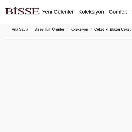
Yeni Gelenler
Koleksiyon
Gömlek
Ana Sayfa
Bisse Tüm Ürünler
Koleksiyon
Ceket
Blazer Ceket