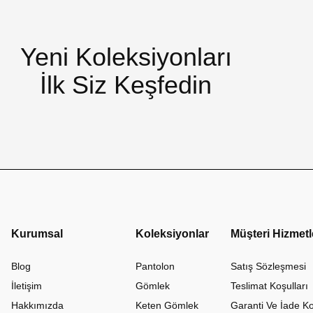
Yeni Koleksiyonları
İlk Siz Keşfedin
Kurumsal
Koleksiyonlar
Müşteri Hizmetl
Blog
Pantolon
Satış Sözleşmesi
İletişim
Gömlek
Teslimat Koşulları
Hakkımızda
Keten Gömlek
Garanti Ve İade Ko