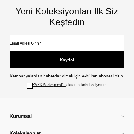
Yeni Koleksiyonları İlk Siz
Keşfedin
Kaydol
Kampanyalardan haberdar olmak için e-bülten abonesi olun.
KVKK Sözleşmesi'ni
okudum, kabul ediyorum.
Kurumsal
Koleksiyonlar