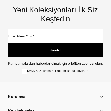
Yeni Koleksiyonları İlk Siz
Keşfedin
Kaydol
Kampanyalardan haberdar olmak için e-bülten abonesi olun.
KVKK Sözleşmesi'ni
okudum, kabul ediyorum.
Kurumsal
Koleksiyonlar