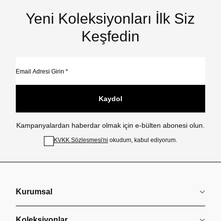
Yeni Koleksiyonları İlk Siz
Keşfedin
Kaydol
Kampanyalardan haberdar olmak için e-bülten abonesi olun.
KVKK Sözleşmesi'ni
okudum, kabul ediyorum.
Kurumsal
Koleksiyonlar