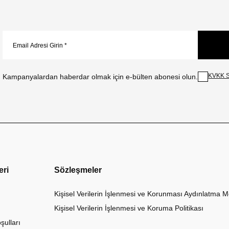
KVKK S
Kampanyalardan haberdar olmak için e-bülten abonesi olun.
eri
Sözleşmeler
Kişisel Verilerin İşlenmesi ve Korunması Aydınlatma M
Kişisel Verilerin İşlenmesi ve Koruma Politikası
şulları