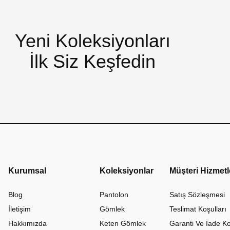
Yeni Koleksiyonları
İlk Siz Keşfedin
Kurumsal
Koleksiyonlar
Müşteri Hizmetl
Blog
Pantolon
Satış Sözleşmesi
İletişim
Gömlek
Teslimat Koşulları
Hakkımızda
Keten Gömlek
Garanti Ve İade Ko