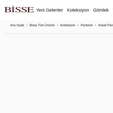
Yeni Gelenler
Koleksiyon
Gömlek
Ana Sayfa
Bisse Tüm Ürünler
Koleksiyon
Pantolon
Klasik Pan