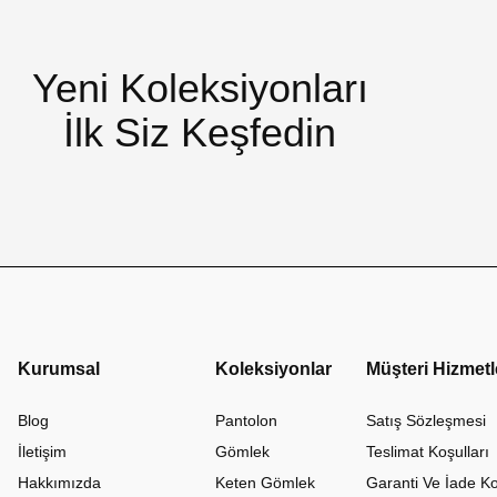
Yeni Koleksiyonları
İlk Siz Keşfedin
Kurumsal
Koleksiyonlar
Müşteri Hizmetl
Blog
Pantolon
Satış Sözleşmesi
İletişim
Gömlek
Teslimat Koşulları
Hakkımızda
Keten Gömlek
Garanti Ve İade Ko