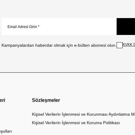
KVKK S
Kampanyalardan haberdar olmak için e-bülten abonesi olun.
eri
Sözleşmeler
Kişisel Verilerin İşlenmesi ve Korunması Aydınlatma M
Kişisel Verilerin İşlenmesi ve Koruma Politikası
şulları