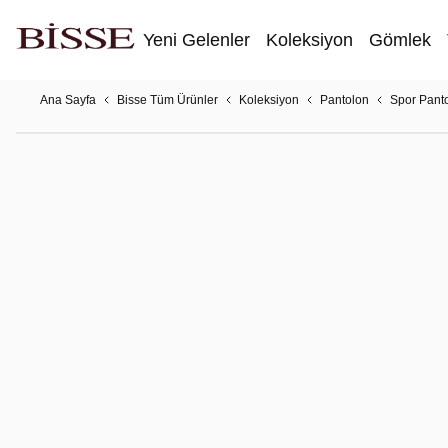
Yeni Gelenler
Koleksiyon
Gömlek
Ana Sayfa
Bisse Tüm Ürünler
Koleksiyon
Pantolon
Spor Pant