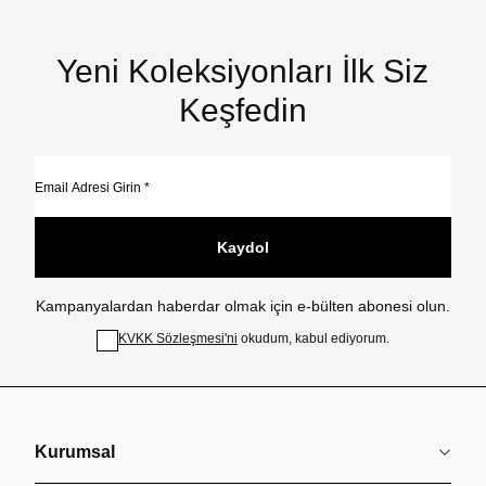
Yeni Koleksiyonları İlk Siz
Keşfedin
Kaydol
Kampanyalardan haberdar olmak için e-bülten abonesi olun.
KVKK Sözleşmesi'ni
okudum, kabul ediyorum.
Kurumsal