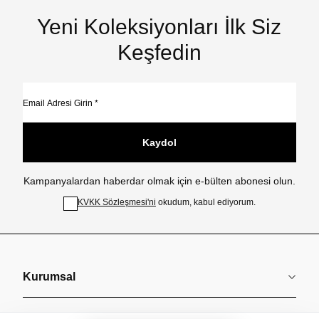
Yeni Koleksiyonları İlk Siz
Keşfedin
Kaydol
Kampanyalardan haberdar olmak için e-bülten abonesi olun.
KVKK Sözleşmesi'ni
okudum, kabul ediyorum.
Kurumsal
Koleksiyonlar