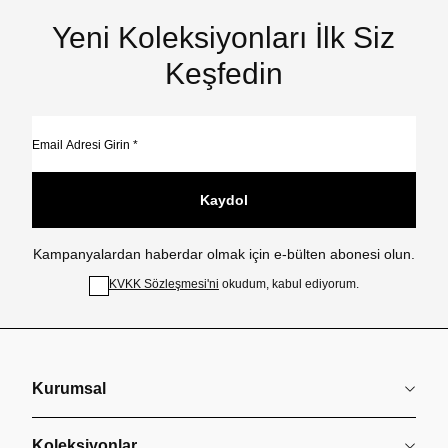
Yeni Koleksiyonları İlk Siz
Keşfedin
Kaydol
Kampanyalardan haberdar olmak için e-bülten abonesi olun.
KVKK Sözleşmesi'ni
okudum, kabul ediyorum.
Kurumsal
Koleksiyonlar