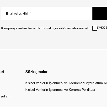
KVKK S
Kampanyalardan haberdar olmak için e-bülten abonesi olun.
eri
Sözleşmeler
Kişisel Verilerin İşlenmesi ve Korunması Aydınlatma M
Kişisel Verilerin İşlenmesi ve Koruma Politikası
şulları