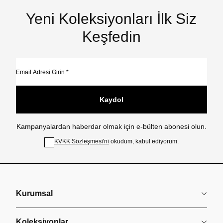
Yeni Koleksiyonları İlk Siz
Keşfedin
Kaydol
Kampanyalardan haberdar olmak için e-bülten abonesi olun.
KVKK Sözleşmesi'ni
okudum, kabul ediyorum.
Kurumsal
Koleksiyonlar