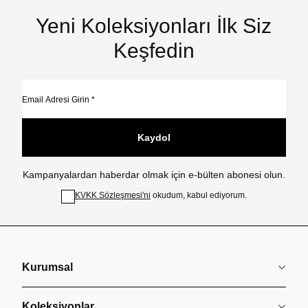
Yeni Koleksiyonları İlk Siz
Keşfedin
Kaydol
Kampanyalardan haberdar olmak için e-bülten abonesi olun.
KVKK Sözleşmesi'ni
okudum, kabul ediyorum.
Kurumsal
Koleksiyonlar