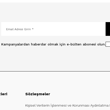
Kampanyalardan haberdar olmak için e-bülten abonesi olun.
leri
Sözleşmeler
Kişisel Verilerin İşlenmesi ve Korunması Aydınlatma