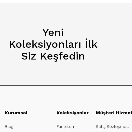
Yeni
Koleksiyonları İlk
Siz Keşfedin
Kurumsal
Koleksiyonlar
Müşteri Hizmet
Blog
Pantolon
Satış Sözleşmesi