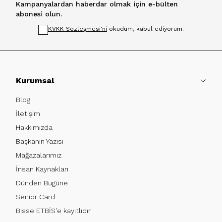
Kampanyalardan haberdar olmak için e-bülten
abonesi olun.
KVKK Sözleşmesi'ni
okudum, kabul ediyorum.
Kurumsal
Blog
İletişim
Hakkımızda
Başkanın Yazısı
Mağazalarımız
İnsan Kaynakları
Dünden Bugüne
Senior Card
Bisse ETBİS'e kayıtlıdır