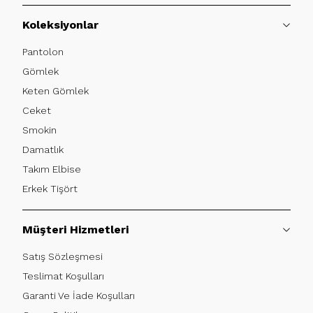
Koleksiyonlar
Pantolon
Gömlek
Keten Gömlek
Ceket
Smokin
Damatlık
Takım Elbise
Erkek Tişört
Müşteri Hizmetleri
Satış Sözleşmesi
Teslimat Koşulları
Garanti Ve İade Koşulları