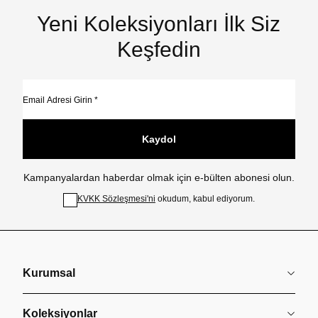
Yeni Koleksiyonları İlk Siz
Keşfedin
Kaydol
Kampanyalardan haberdar olmak için e-bülten abonesi olun.
KVKK Sözleşmesi'ni
okudum, kabul ediyorum.
Kurumsal
Koleksiyonlar