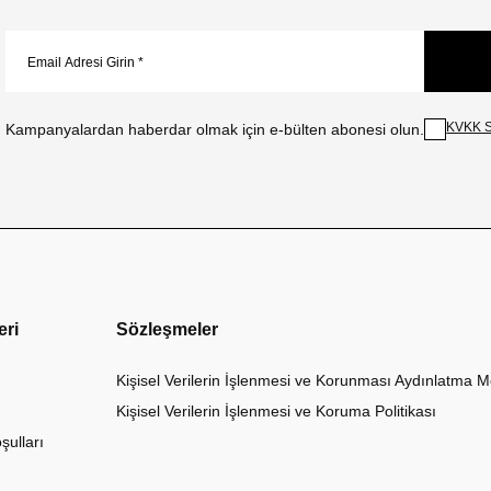
KVKK S
Kampanyalardan haberdar olmak için e-bülten abonesi olun.
eri
Sözleşmeler
Kişisel Verilerin İşlenmesi ve Korunması Aydınlatma M
Kişisel Verilerin İşlenmesi ve Koruma Politikası
şulları