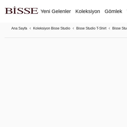
Yeni Gelenler
Koleksiyon
Gömlek
Ana Sayfa
Koleksiyon Bisse Studio
Bisse Studio T-Shirt
Bisse Stu