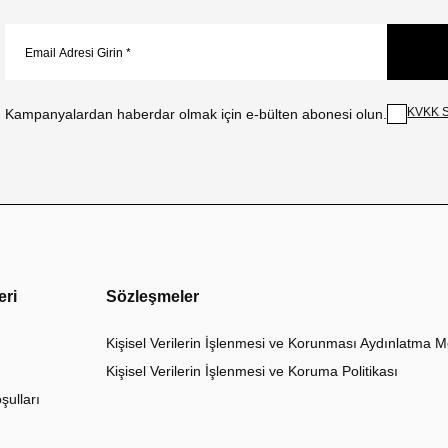
KVKK S
Kampanyalardan haberdar olmak için e-bülten abonesi olun.
eri
Sözleşmeler
Kişisel Verilerin İşlenmesi ve Korunması Aydınlatma M
Kişisel Verilerin İşlenmesi ve Koruma Politikası
şulları