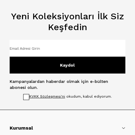
Yeni Koleksiyonları İlk Siz
Keşfedin
Kaydol
Kampanyalardan haberdar olmak için e-bülten
abonesi olun.
KVKK Sözleşmesi'ni
okudum, kabul ediyorum.
Kurumsal