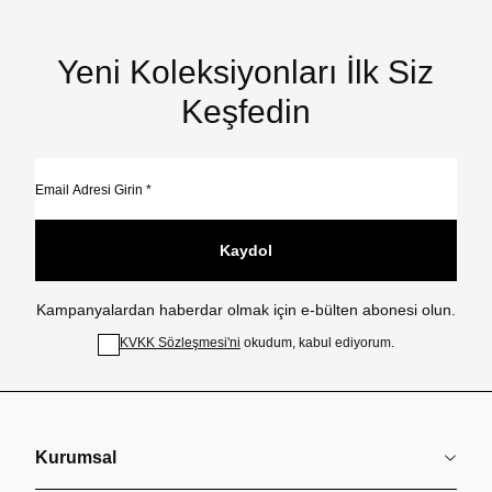
Yeni Koleksiyonları İlk Siz
Keşfedin
Kaydol
Kampanyalardan haberdar olmak için e-bülten abonesi olun.
KVKK Sözleşmesi'ni
okudum, kabul ediyorum.
Kurumsal