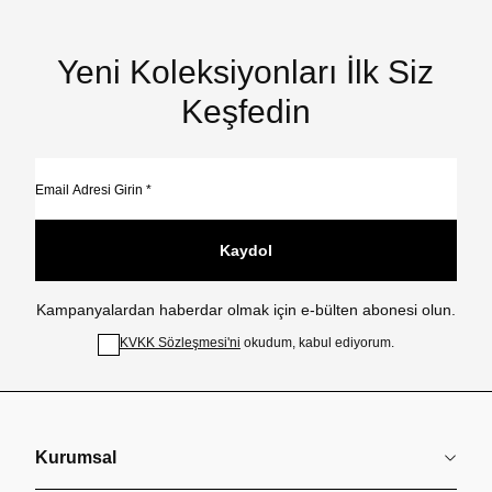
Yeni Koleksiyonları İlk Siz
Keşfedin
Kaydol
Kampanyalardan haberdar olmak için e-bülten abonesi olun.
KVKK Sözleşmesi'ni
okudum, kabul ediyorum.
Kurumsal