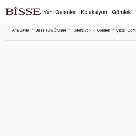
Yeni Gelenler
Koleksiyon
Gömlek
Ana Sayfa
Bisse Tüm Ürünler
Koleksiyon
Gömlek
Çizgili Göm