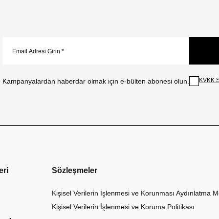
KVKK S
Kampanyalardan haberdar olmak için e-bülten abonesi olun.
eri
Sözleşmeler
Kişisel Verilerin İşlenmesi ve Korunması Aydınlatma M
Kişisel Verilerin İşlenmesi ve Koruma Politikası