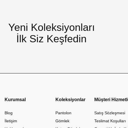
Yeni Koleksiyonları
İlk Siz Keşfedin
Kurumsal
Koleksiyonlar
Müşteri Hizmetl
Blog
Pantolon
Satış Sözleşmesi
İletişim
Gömlek
Teslimat Koşulları