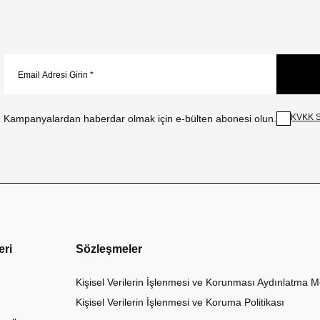
KVKK S
Kampanyalardan haberdar olmak için e-bülten abonesi olun.
eri
Sözleşmeler
Kişisel Verilerin İşlenmesi ve Korunması Aydınlatma M
Kişisel Verilerin İşlenmesi ve Koruma Politikası