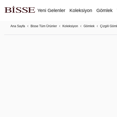
Yeni Gelenler
Koleksiyon
Gömlek
Ana Sayfa
Bisse Tüm Ürünler
Koleksiyon
Gömlek
Çizgili Göm