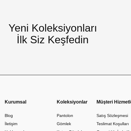
Yeni Koleksiyonları
İlk Siz Keşfedin
Kurumsal
Koleksiyonlar
Müşteri Hizmetl
Blog
Pantolon
Satış Sözleşmesi
İletişim
Gömlek
Teslimat Koşulları