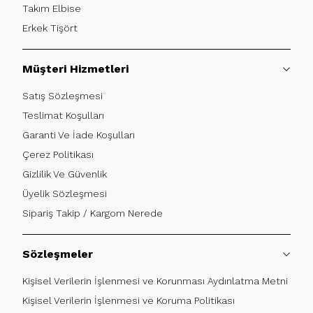
Takım Elbise
Erkek Tişört
Müşteri Hizmetleri
Satış Sözleşmesi
Teslimat Koşulları
Garanti Ve İade Koşulları
Çerez Politikası
Gizlilik Ve Güvenlik
Üyelik Sözleşmesi
Sipariş Takip / Kargom Nerede
Sözleşmeler
Kişisel Verilerin İşlenmesi ve Korunması Aydınlatma Metni
Kişisel Verilerin İşlenmesi ve Koruma Politikası