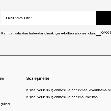
KVKK S
Kampanyalardan haberdar olmak için e-bülten abonesi olun.
eri
Sözleşmeler
Kişisel Verilerin İşlenmesi ve Korunması Aydınlatma M
Kişisel Verilerin İşlenmesi ve Koruma Politikası
şulları