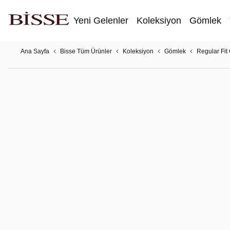
Yeni Gelenler
Koleksiyon
Gömlek
Ana Sayfa
Bisse Tüm Ürünler
Koleksiyon
Gömlek
Regular Fit